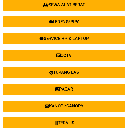
SEWA ALAT BERAT
LEDENG/PIPA
SERVICE HP & LAPTOP
CCTV
TUKANG LAS
PAGAR
KANOPI/CANOPY
TERALIS