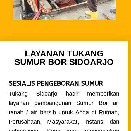
LAYANAN TUKANG
SUMUR BOR SIDOARJO
SESIALIS PENGEBORAN SUMUR
Tukang Sidoarjo hadir memberikan
layanan pembangunan Sumur Bor air
tanah / air bersih untuk Anda di Rumah,
Perusahaan, Masyarakat, Instansi dan
sebagainya.
Kami juga menyediakan