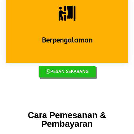
Berpengalaman
PESAN SEKARANG
Cara Pemesanan &
Pembayaran