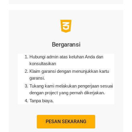
Bergaransi
Hubungi admin atas keluhan Anda dan
konsultasikan
Klaim garansi dengan menunjukkan kartu
garansi.
Tukang kami melakukan pengerjaan sesuai
dengan project yang pernah dikerjakan.
Tanpa biaya.
PESAN SEKARANG