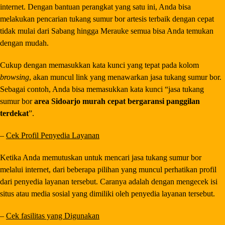
internet. Dengan bantuan perangkat yang satu ini, Anda bisa
melakukan pencarian tukang sumur bor
artesis
terbaik dengan cepat
tidak mulai dari Sabang hingga Merauke semua bisa Anda temukan
dengan mudah.
Cukup dengan memasukkan kata kunci yang tepat pada kolom
browsing
, akan muncul link yang menawarkan jasa tukang sumur bor.
Sebagai contoh, Anda bisa memasukkan kata kunci “jasa tukang
sumur bor
area Sidoarjo murah cepat bergaransi panggilan
terdekat
”.
–
Cek Profil Penyedia Layanan
Ketika Anda memutuskan untuk mencari jasa tukang sumur bor
melalui internet, dari beberapa pilihan yang muncul perhatikan profil
dari penyedia layanan tersebut. Caranya adalah dengan mengecek isi
situs atau media sosial yang dimiliki oleh penyedia layanan tersebut.
–
Cek fasilitas yang Digunakan