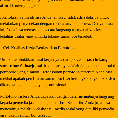
alamat kantor yang jelas.
Jika lokasinya masih sisa Anda jangkau, tidak ada salahnya untuk
melakukan pengecekan dengan mendatangi kantornya. Dengan cara
ini, Anda bisa memastikan secara langsung mengenai kejelasan
legalitas usaha yang dimiliki tukang sumur bor tersebut.
–
Cek Kualitas Kerja Berdasarkan Portofolio
Untuk membuktikan hasil kerja nyata dari penyedia
jasa tukang
sumur bor Sidoarjo
, salah satu caranya adalah dengan melihat bukti
portofolio yang dimiliki. Berdasarkan portofolio tersebut, Anda bisa
melihat apakah pembuatan sumur bor bisa berfungsi dengan baik dan
dikerjakan oleh tenaga yang profesional.
Portofolio ini bisa Anda dapatkan dengan cara memintanya langsung
kepada penyedia jasa tukang sumur bor. Selain itu, Anda juga bisa
mencarinya melalui
website
atau media sosial yang dimiliki penyedia
jasa tukang sumur bor tersebut.