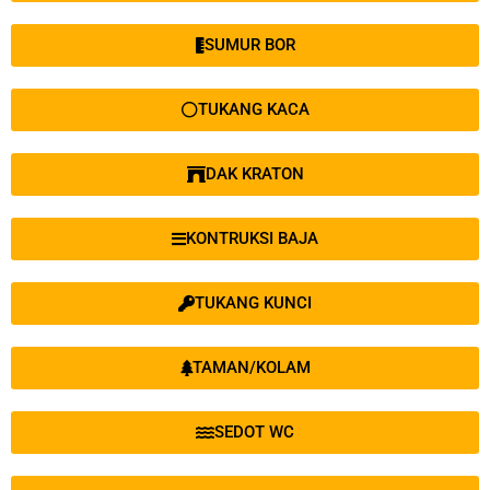
SUMUR BOR
TUKANG KACA
DAK KRATON
KONTRUKSI BAJA
TUKANG KUNCI
TAMAN/KOLAM
SEDOT WC