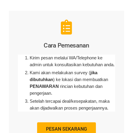
Cara Pemesanan
Kirim pesan melalui WA/Telephone ke
admin untuk konsultasikan kebutuhan anda.
Kami akan melakukan survey (
jika
dibutuhkan
) ke lokasi dan membuatkan
PENAWARAN
rincian kebutuhan dan
pengerjaan
.
Setelah tercapai deal/kesepakatan, maka
akan dijadwalkan proses pengerjaannya.
PESAN SEKARANG