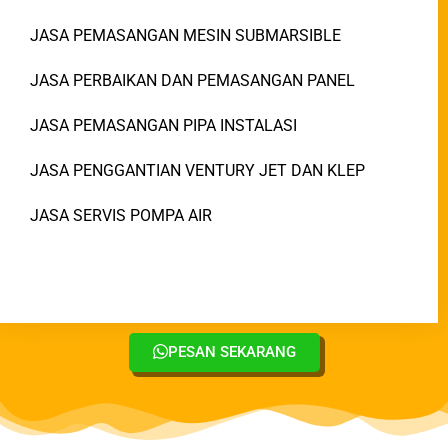
JASA PEMASANGAN MESIN SUBMARSIBLE
JASA PERBAIKAN DAN PEMASANGAN PANEL
JASA PEMASANGAN PIPA INSTALASI
JASA PENGGANTIAN VENTURY JET DAN KLEP
JASA SERVIS POMPA AIR
PESAN SEKARANG