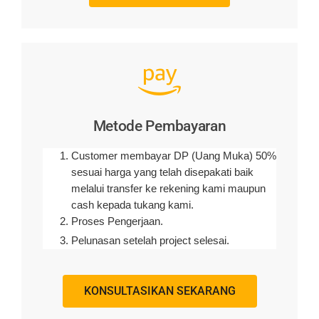
Metode Pembayaran
Customer membayar DP (Uang Muka) 50%
sesuai harga yang telah disepakati baik
melalui transfer ke rekening kami maupun
cash kepada tukang kami.
Proses Pengerjaan.
Pelunasan setelah project selesai.
KONSULTASIKAN SEKARANG