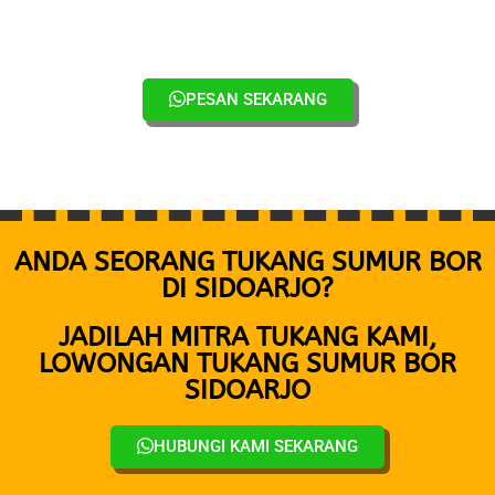
PESAN SEKARANG
ANDA SEORANG TUKANG SUMUR BOR
DI SIDOARJO?
JADILAH MITRA TUKANG KAMI,
LOWONGAN TUKANG SUMUR BOR
SIDOARJO
HUBUNGI KAMI SEKARANG