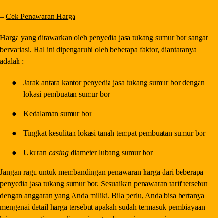
–
Cek Penawaran Harga
Harga yang ditawarkan oleh penyedia jasa tukang sumur bor sangat
bervariasi. Hal ini dipengaruhi oleh beberapa faktor, diantaranya
adalah :
●
Jarak antara kantor penyedia jasa tukang sumur bor dengan
lokasi pembuatan sumur bor
●
Kedalaman sumur bor
●
Tingkat kesulitan lokasi tanah tempat pembuatan sumur bor
●
Ukuran
casing
diameter lubang sumur bor
Jangan ragu untuk membandingan penawaran harga dari beberapa
penyedia jasa tukang sumur bor. Sesuaikan penawaran tarif tersebut
dengan anggaran yang Anda miliki. Bila perlu, Anda bisa bertanya
mengenai detail harga tersebut apakah sudah termasuk pembiayaan