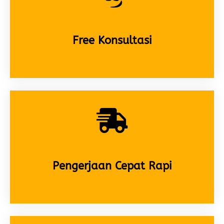
Free Konsultasi
Pengerjaan Cepat Rapi