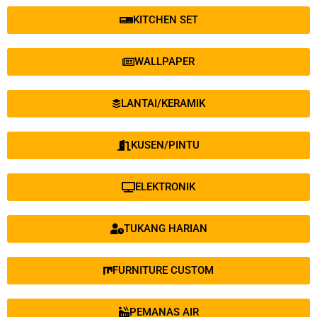
KITCHEN SET
WALLPAPER
LANTAI/KERAMIK
KUSEN/PINTU
ELEKTRONIK
TUKANG HARIAN
FURNITURE CUSTOM
PEMANAS AIR