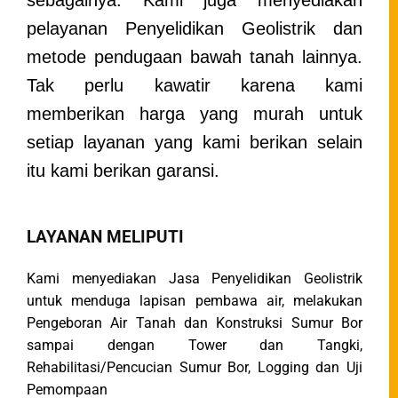
pelayanan Penyelidikan Geolistrik dan
metode pendugaan bawah tanah lainnya.
Tak perlu kawatir karena kami
memberikan harga yang murah untuk
setiap layanan yang kami berikan selain
itu kami berikan garansi.
LAYANAN MELIPUTI
Kami menyediakan Jasa Penyelidikan Geolistrik
untuk menduga lapisan pembawa air, melakukan
Pengeboran Air Tanah dan Konstruksi Sumur Bor
sampai dengan Tower dan Tangki,
Rehabilitasi/Pencucian Sumur Bor, Logging dan Uji
Pemompaan