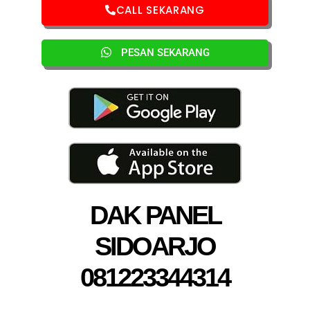
CALL SEKARANG
PESAN SEKARANG
DAK PANEL
SIDOARJO
081223344314