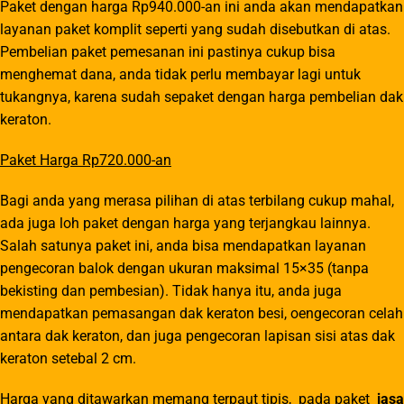
Paket dengan harga Rp940.000-an ini anda akan mendapatkan
layanan paket komplit seperti yang sudah disebutkan di atas.
Pembelian paket pemesanan ini pastinya cukup bisa
menghemat dana, anda tidak perlu membayar lagi untuk
tukangnya, karena sudah sepaket dengan harga pembelian dak
keraton.
Paket Harga Rp720.000-an
Bagi anda yang merasa pilihan di atas terbilang cukup mahal,
ada juga loh paket dengan harga yang terjangkau lainnya.
Salah satunya paket ini, anda bisa mendapatkan layanan
pengecoran balok dengan ukuran maksimal 15×35 (tanpa
bekisting dan pembesian). Tidak hanya itu, anda juga
mendapatkan pemasangan dak keraton besi, oengecoran celah
antara dak keraton, dan juga pengecoran lapisan sisi atas dak
keraton setebal 2 cm.
Harga yang ditawarkan memang terpaut tipis, pada paket
jasa