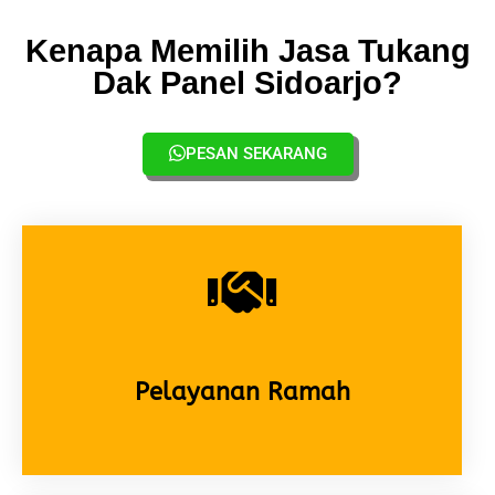
Kenapa Memilih Jasa Tukang
Dak Panel Sidoarjo?
PESAN SEKARANG
Pelayanan Ramah