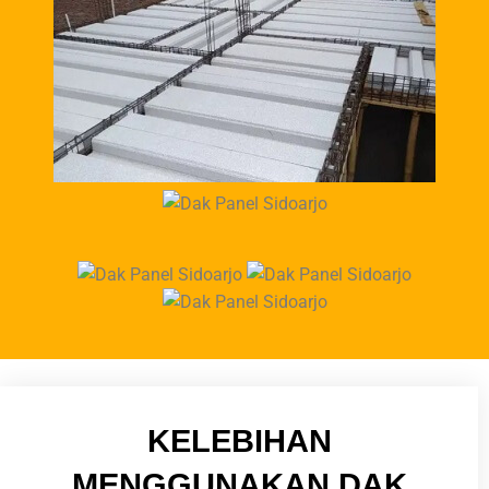
KELEBIHAN
MENGGUNAKAN DAK