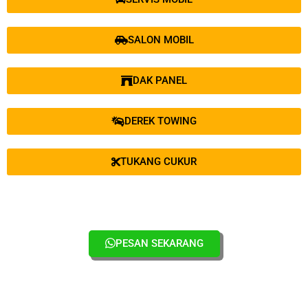
SALON MOBIL
DAK PANEL
DEREK TOWING
TUKANG CUKUR
PESAN SEKARANG