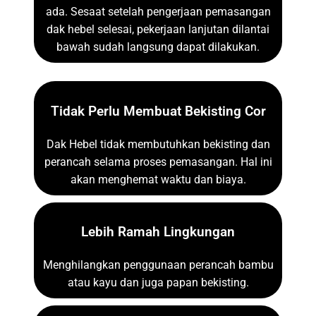
ada. Sesaat setelah pengerjaan pemasangan
dak hebel selesai, pekerjaan lanjutan dilantai
bawah sudah langsung dapat dilakukan.
Tidak Perlu Membuat Bekisting Cor
Dak Hebel tidak membutuhkan bekisting dan
perancah selama proses pemasangan. Hal ini
akan menghemat waktu dan biaya.
Lebih Ramah Lingkungan
Menghilangkan penggunaan perancah bambu
atau kayu dan juga papan bekisting.