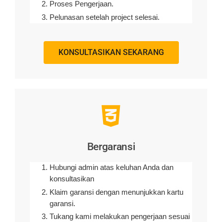
Proses Pengerjaan.
Pelunasan setelah project selesai.
KONSULTASIKAN SEKARANG
Bergaransi
Hubungi admin atas keluhan Anda dan
konsultasikan
Klaim garansi dengan menunjukkan kartu
garansi.
Tukang kami melakukan pengerjaan sesuai