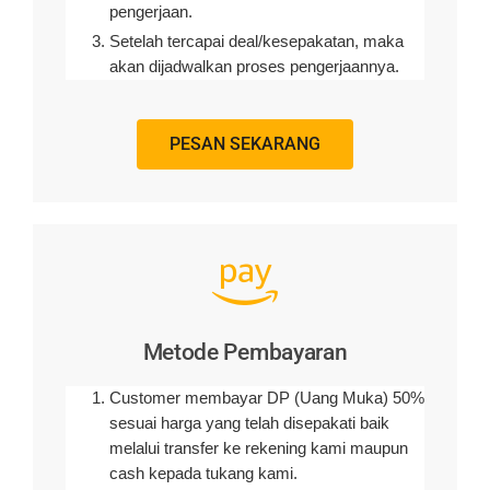
pengerjaan
.
Setelah tercapai deal/kesepakatan, maka
akan dijadwalkan proses pengerjaannya.
PESAN SEKARANG
Metode Pembayaran
Customer membayar DP (Uang Muka) 50%
sesuai harga yang telah disepakati baik
melalui transfer ke rekening kami maupun
cash kepada tukang kami.