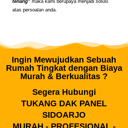
tenang”
maka kami berupaya menjadi solusi
atas persoalan anda.
Ingin Mewujudkan Sebuah
Rumah Tingkat dengan Biaya
Murah & Berkualitas ?
Segera Hubungi
TUKANG DAK PANEL
SIDOARJO
MURAH - PROFESIONAL -