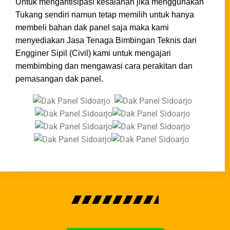
Untuk mengantisipasi kesalahan jika menggunakan
Tukang sendiri namun tetap memilih untuk hanya
membeli bahan dak panel saja maka kami
menyediakan Jasa Tenaga Bimbingan Teknis dari
Engginer Sipil (Civil) kami untuk mengajari
membimbing dan mengawasi cara perakitan dan
pemasangan dak panel.