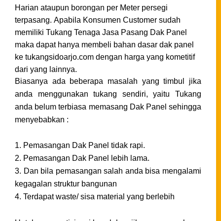
Harian ataupun borongan per Meter persegi
terpasang.
Apabila Konsumen Customer sudah
memiliki Tukang Tenaga Jasa Pasang Dak Panel
maka dapat hanya membeli bahan dasar dak panel
ke tukangsidoarjo.com dengan harga yang kometitif
dari yang lainnya.
Biasanya ada beberapa masalah yang timbul jika
anda menggunakan tukang sendiri, yaitu Tukang
anda belum terbiasa memasang Dak Panel sehingga
menyebabkan :
1. Pemasangan Dak Panel tidak rapi.
2. Pemasangan Dak
Panel
lebih lama.
3. Dan bila pemasangan salah anda bisa mengalami
kegagalan struktur bangunan
4. Terdapat waste/ sisa material yang berlebih