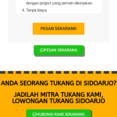
dengan project yang pernah dikerjakan.
Tanpa biaya.
PESAN SEKARANG
PESAN SEKARANG
ANDA SEORANG TUKANG DI SIDOARJO?
JADILAH MITRA TUKANG KAMI,
LOWONGAN TUKANG SIDOARJO
HUBUNGI KAMI SEKARANG