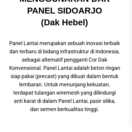
PANEL SIDOARJO
(Dak Hebel)
Panel Lantai merupakan sebuah inovasi terbaik
dan terbaru di bidang infrastruktur di Indonesia,
sebagai alternatif pengganti Cor Dak
Konvensional. Panel Lantai adalah
beton ringan
siap pakai
(precast) yang dibuat dalam bentuk
lembaran. Untuk menunjang kekuatan,
terdapat tulangan wiremesh yang dilindungi
anti karat di dalam Panel Lantai, pasir silika,
dan semen berkualitas tinggi.