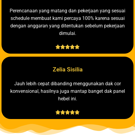
Perencanaan yang matang dan pekerjaan yang sesuai
schedule membuat kami percaya 100% karena sesuai
dengan anggaran yang ditentukan sebelum pekerjaan
dimulai.





Zelia Sisilia
Jauh lebih cepat dibanding menggunakan dak cor
konvensional, hasilnya juga mantap banget dak panel
hebel ini.




