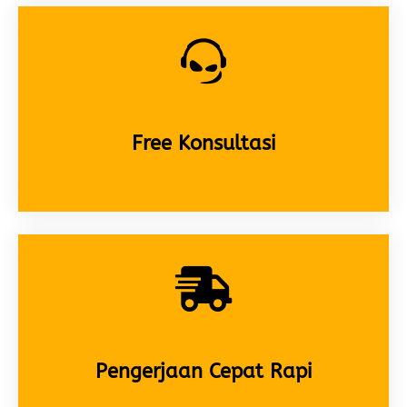
Free Konsultasi
Pengerjaan Cepat Rapi