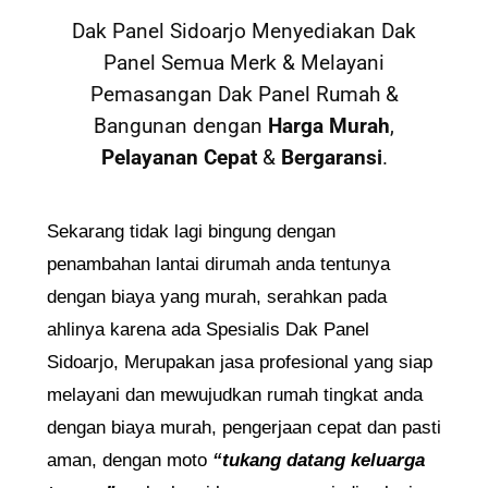
Dak Panel Sidoarjo Menyediakan Dak
Panel Semua Merk & Melayani
Pemasangan Dak Panel Rumah &
Bangunan dengan
Harga Murah
,
Pelayanan Cepat
&
Bergaransi
.
Sekarang tidak lagi bingung dengan
penambahan lantai dirumah anda tentunya
dengan biaya yang murah, serahkan pada
ahlinya karena ada Spesialis Dak Panel
Sidoarjo, Merupakan jasa profesional yang siap
melayani dan mewujudkan rumah tingkat anda
dengan biaya murah, pengerjaan cepat dan pasti
aman, dengan moto
“tukang datang keluarga