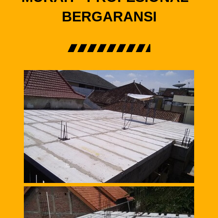
BERGARANSI