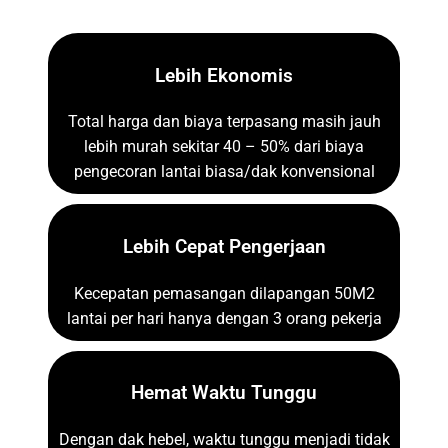
Lebih Ekonomis
Total harga dan biaya terpasang masih jauh
lebih murah sekitar 40 – 50% dari biaya
pengecoran lantai biasa/dak konvensional
Lebih Cepat Pengerjaan
Kecepatan pemasangan dilapangan 50M2
lantai per hari hanya dengan 3 orang pekerja
Hemat Waktu Tunggu
Dengan dak hebel, waktu tunggu menjadi tidak