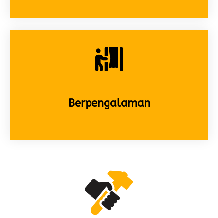
Berpengalaman