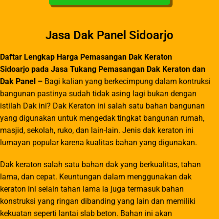
Jasa Dak Panel Sidoarjo
Daftar Lengkap Harga Pemasangan Dak Keraton
Sidoarjo
pada
Jasa Tukang Pemasangan Dak Keraton
d
an
Dak Panel –
Bagi kalian yang berkecimpung dalam kontruksi
bangunan pastinya sudah tidak asing lagi bukan dengan
istilah Dak ini? Dak Keraton ini salah satu bahan bangunan
yang digunakan untuk mengedak tingkat bangunan rumah,
masjid, sekolah, ruko, dan lain-lain. Jenis dak keraton ini
lumayan popular karena kualitas bahan yang digunakan.
Dak keraton salah satu bahan dak yang berkualitas, tahan
lama, dan cepat. Keuntungan dalam menggunakan dak
keraton ini selain tahan lama ia juga termasuk bahan
konstruksi yang ringan dibanding yang lain dan memiliki
kekuatan seperti lantai slab beton. Bahan ini akan