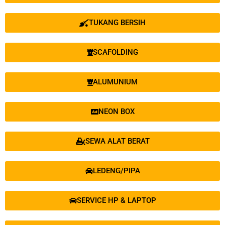
TUKANG BERSIH
SCAFOLDING
ALUMUNIUM
NEON BOX
SEWA ALAT BERAT
LEDENG/PIPA
SERVICE HP & LAPTOP