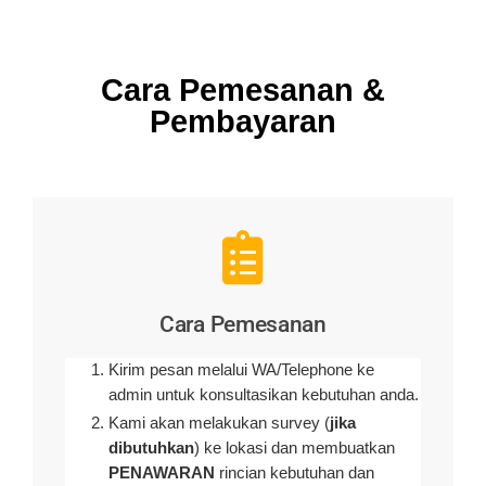
Cara Pemesanan &
Pembayaran
Cara Pemesanan
Kirim pesan melalui WA/Telephone ke
admin untuk konsultasikan kebutuhan anda.
Kami akan melakukan survey (
jika
dibutuhkan
) ke lokasi dan membuatkan
PENAWARAN
rincian kebutuhan dan