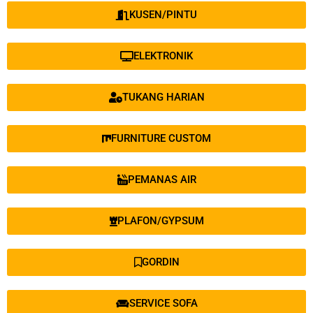
KUSEN/PINTU
ELEKTRONIK
TUKANG HARIAN
FURNITURE CUSTOM
PEMANAS AIR
PLAFON/GYPSUM
GORDIN
SERVICE SOFA