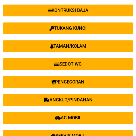
KONTRUKSI BAJA
TUKANG KUNCI
TAMAN/KOLAM
SEDOT WC
PENGECORAN
ANGKUT/PINDAHAN
AC MOBIL
SERVIS MOBIL